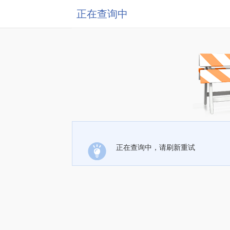
正在查询中
正在查询中，请刷新重试